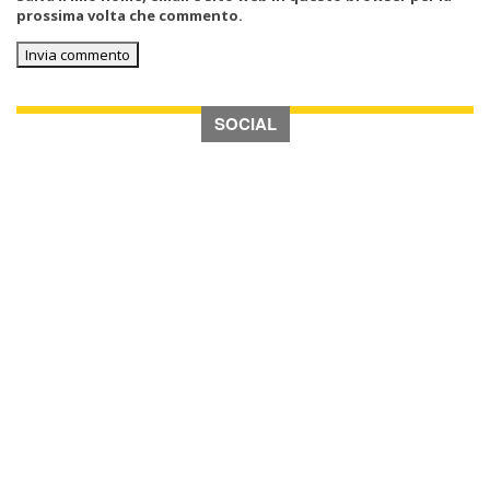
prossima volta che commento.
SOCIAL