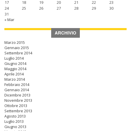
17
18
19
20
21
22
23
24
25
26
27
28
29
30
31
« Mar
ARCHIVIO
Marzo 2015
Gennaio 2015
Settembre 2014
Luglio 2014
Giugno 2014
Maggio 2014
Aprile 2014
Marzo 2014
Febbraio 2014
Gennaio 2014
Dicembre 2013
Novembre 2013
Ottobre 2013
Settembre 2013
Agosto 2013
Luglio 2013
Giugno 2013