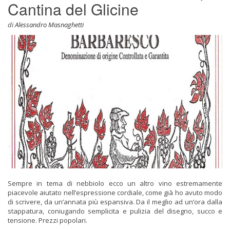
Cantina del Glicine
di
Alessandro Masnaghetti
Sempre in tema di nebbiolo ecco un altro vino estremamente
piacevole aiutato nell’espressione cordiale, come già ho avuto modo
di scrivere, da un’annata più espansiva. Da il meglio ad un’ora dalla
stappatura, coniugando semplicita e pulizia del disegno, succo e
tensione. Prezzi popolari.