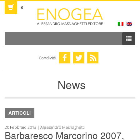
0
Condividi
News
ARTICOLI
20 Febbraio 2013 | Alessandro Masnaghetti
Barbaresco Marcorino 2007,