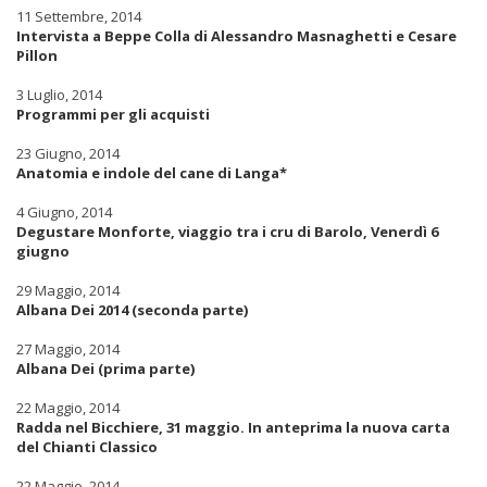
11 Settembre, 2014
Intervista a Beppe Colla di Alessandro Masnaghetti e Cesare
Pillon
3 Luglio, 2014
Programmi per gli acquisti
23 Giugno, 2014
Anatomia e indole del cane di Langa*
4 Giugno, 2014
Degustare Monforte, viaggio tra i cru di Barolo, Venerdì 6
giugno
29 Maggio, 2014
Albana Dei 2014 (seconda parte)
27 Maggio, 2014
Albana Dei (prima parte)
22 Maggio, 2014
Radda nel Bicchiere, 31 maggio. In anteprima la nuova carta
del Chianti Classico
22 Maggio, 2014