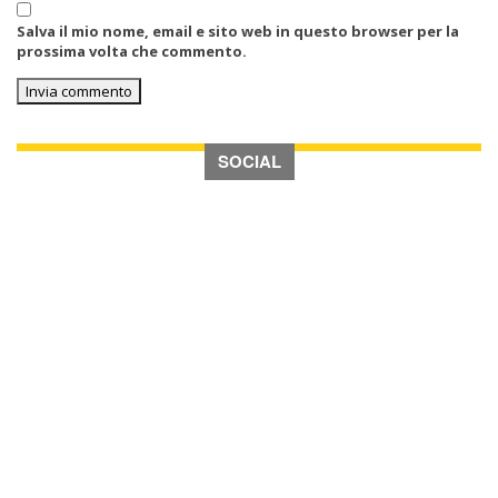
Salva il mio nome, email e sito web in questo browser per la
prossima volta che commento.
SOCIAL