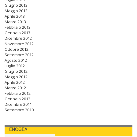
Giugno 2013
Maggio 2013
Aprile 2013
Marzo 2013
Febbraio 2013
Gennaio 2013
Dicembre 2012
Novembre 2012
Ottobre 2012
Settembre 2012
Agosto 2012
Luglio 2012
Giugno 2012
Maggio 2012
Aprile 2012
Marzo 2012
Febbraio 2012
Gennaio 2012
Dicembre 2011
Settembre 2010
ENOGEA