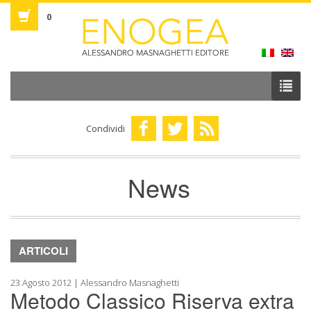
0
Condividi
News
ARTICOLI
23 Agosto 2012 | Alessandro Masnaghetti
Metodo Classico Riserva extra