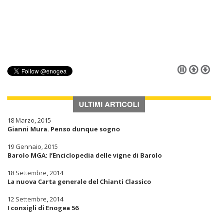
ULTIMI ARTICOLI
18 Marzo, 2015
Gianni Mura. Penso dunque sogno
19 Gennaio, 2015
Barolo MGA: l’Enciclopedia delle vigne di Barolo
18 Settembre, 2014
La nuova Carta generale del Chianti Classico
12 Settembre, 2014
I consigli di Enogea 56