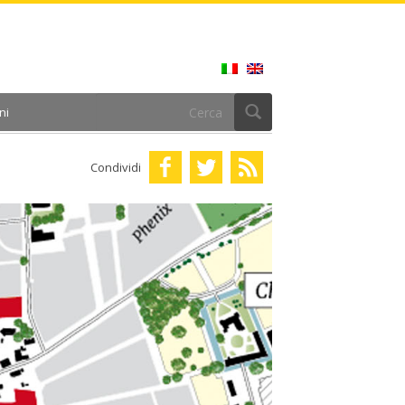
ni
Condividi