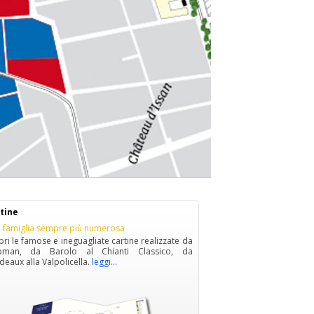
tine
 famiglia sempre più numerosa
ri le famose e ineguagliate cartine realizzate da
man, da Barolo al Chianti Classico, da
eaux alla Valpolicella.
leggi...