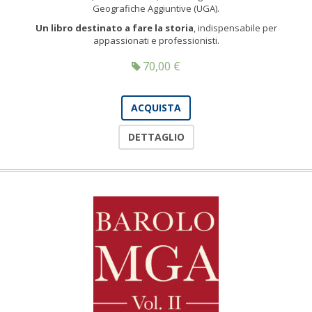
Geografiche Aggiuntive (UGA).
Un libro destinato a fare la storia
, indispensabile per
appassionati e professionisti.
70,00
€
ACQUISTA
DETTAGLIO