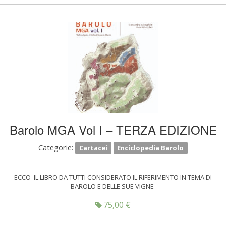
Barolo MGA Vol I – TERZA EDIZIONE
Categorie:
Cartacei
Enciclopedia Barolo
ECCO IL LIBRO DA TUTTI CONSIDERATO IL RIFERIMENTO IN TEMA DI
BAROLO E DELLE SUE VIGNE
75,00
€