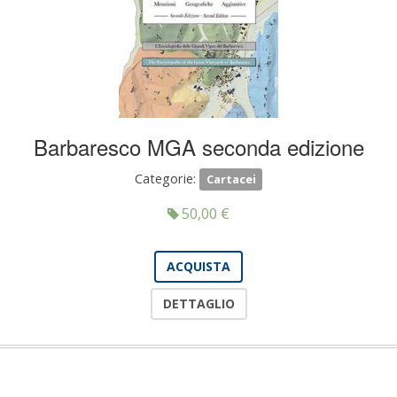
Barbaresco MGA seconda edizione
Categorie:
Cartacei
50,00
€
ACQUISTA
DETTAGLIO