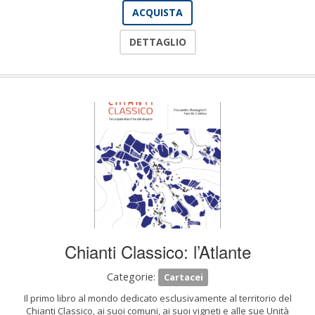
ACQUISTA
DETTAGLIO
Chianti Classico: l’Atlante
Categorie:
Cartacei
Il primo libro al mondo dedicato esclusivamente al territorio del
Chianti Classico, ai suoi comuni, ai suoi vigneti e alle sue Unità