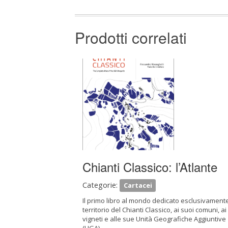
Prodotti correlati
Chianti Classico: l’Atlante
Categorie:
Cartacei
Il primo libro al mondo dedicato esclusivamente
territorio del Chianti Classico, ai suoi comuni, ai
vigneti e alle sue Unità Geografiche Aggiuntive