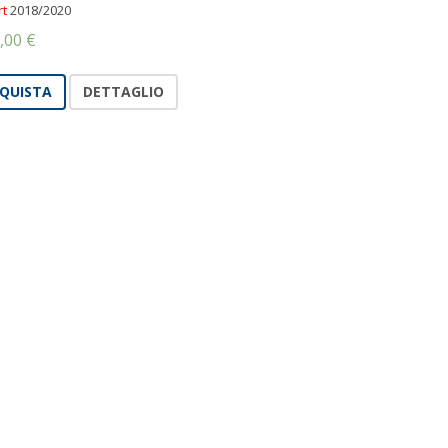
rt
2018/2020
,00
€
QUISTA
DETTAGLIO