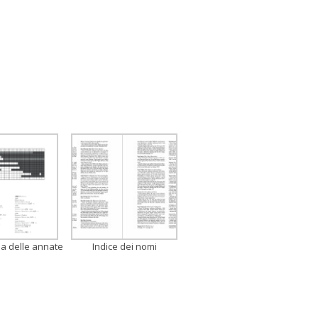
ia delle annate
Indice dei nomi