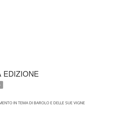
ZA EDIZIONE
o
IMENTO IN TEMA DI BAROLO E DELLE SUE VIGNE