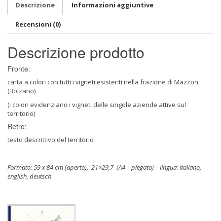
Descrizione
Informazioni aggiuntive
Recensioni (0)
Descrizione prodotto
Fronte:
carta a colori con tutti i vigneti esistenti nella frazione di Mazzon
(Bolzano)
(i colori evidenziano i vigneti delle singole aziende attive sul
territorio)
Retro:
testo descrittivo del territorio
Formato: 59 x 84 cm (aperto), 21×29,7 (A4 – piegato) – lingua: italiano,
english, deutsch