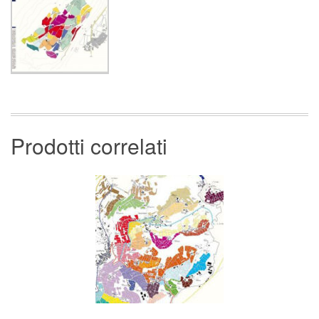
Prodotti correlati