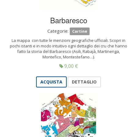
Barbaresco
Categorie:
Cartine
La mappa con tutte le menzioni geografiche ufficiali. Scopri in
pochi istanti e in modo intuitivo ogni dettaglio dei cru che hanno
fatto la storia del Barbaresco (Asili, Rabajà, Martinenga,
Montefico, Montestefano…).
9,00
€
ACQUISTA
DETTAGLIO