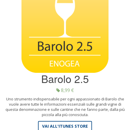
Barolo 2.5
8,99
€
Uno strumento indispensabile per ogni appassionato di Barolo che
vuole avere tutte le informazioni essenziali sulle grandi vigne di
questa denominazione e sulle cantine che ne fanno parte, dalla più
piccola alla più conosciuta.
VAI ALL'ITUNES STORE