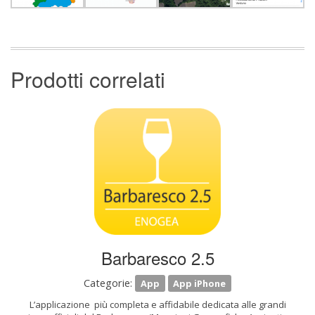
Prodotti correlati
Barbaresco 2.5
Categorie:
App
App iPhone
L’applicazione più completa e affidabile dedicata alle grandi