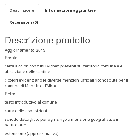
Descrizione
Informazioni aggiuntive
Recensioni (0)
Descrizione prodotto
Aggiornamento 2013
Fronte:
carta a colori con tutti i vigneti presenti sul territorio comunale e
ubicazione delle cantine
(i colori evidenziano le diverse menzioni ufficiali riconosciute per il
comune di Monofrte d’Alba)
Retro:
testo introduttivo al comune
carta delle esposizioni
schede dettagliate per ogni singola menzione geografica, e in
particolare:
estensione (approssimativa)