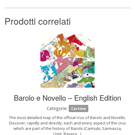
Prodotti correlati
Barolo e Novello – English Edition
Categorie:
Cartine
The most detailed map of the official crus of Barolo and Novello.
Discover, rapidly and directly, each and every aspect of the crus
which are part of the history of Barolo (Cannubi, Sarmassa,
LIste, Ravera…).