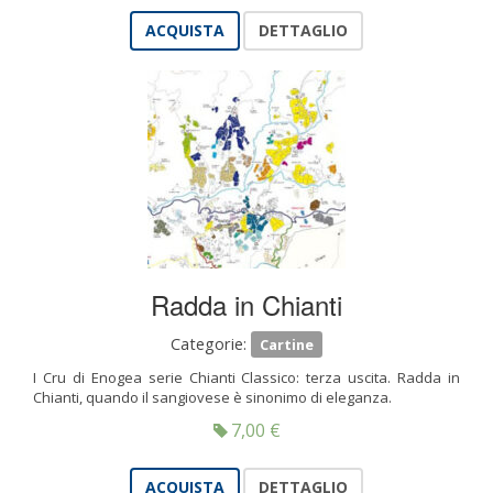
ACQUISTA
DETTAGLIO
Radda in Chianti
Categorie:
Cartine
I Cru di Enogea serie Chianti Classico: terza uscita. Radda in
Chianti, quando il sangiovese è sinonimo di eleganza.
7,00
€
ACQUISTA
DETTAGLIO