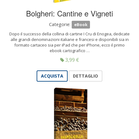
Bolgheri: Cantine e Vigneti
Categorie:
eBook
Dopo il successo della collina di cartine I Cru di Enogea, dedicate
alle grandi denominazioni italiane e francesi e disponibili sia in
formato cartaceo sia per iPad che per iPhone, ecco il primo
ebook cartografico …
3,99
€
ACQUISTA
DETTAGLIO