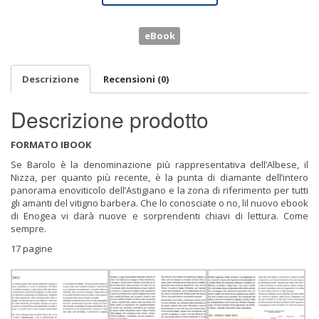
eBook
Descrizione
Recensioni (0)
Descrizione prodotto
FORMATO IBOOK
Se Barolo è la denominazione più rappresentativa dell’Albese, il
Nizza, per quanto più recente, è la punta di diamante dell’intero
panorama enoviticolo dell’Astigiano e la zona di riferimento per tutti
gli amanti del vitigno barbera. Che lo conosciate o no, lil nuovo ebook
di Enogea vi darà nuove e sorprendenti chiavi di lettura. Come
sempre.
17 pagine