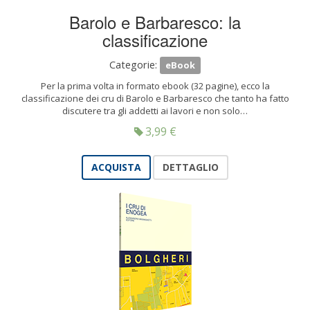
Barolo e Barbaresco: la
classificazione
Categorie:
eBook
Per la prima volta in formato ebook (32 pagine), ecco la
classificazione dei cru di Barolo e Barbaresco che tanto ha fatto
discutere tra gli addetti ai lavori e non solo…
3,99
€
ACQUISTA
DETTAGLIO