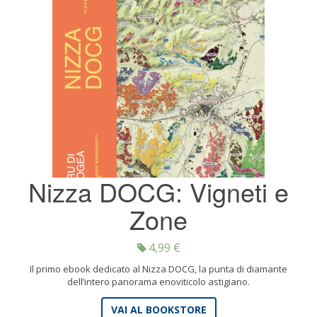
Nizza DOCG: Vigneti e
Zone
4,99
€
Il primo ebook dedicato al Nizza DOCG, la punta di diamante
dell’intero panorama enoviticolo astigiano.
VAI AL BOOKSTORE