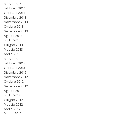
Marzo 2014
Febbraio 2014
Gennaio 2014
Dicembre 2013
Novembre 2013
Ottobre 2013
Settembre 2013
Agosto 2013
Luglio 2013
Giugno 2013
Maggio 2013
Aprile 2013
Marzo 2013
Febbraio 2013
Gennaio 2013
Dicembre 2012
Novembre 2012
Ottobre 2012
Settembre 2012
Agosto 2012
Luglio 2012
Giugno 2012
Maggio 2012
Aprile 2012
Marzo 2012