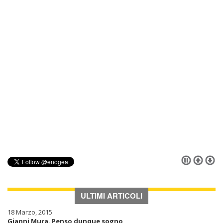
ULTIMI ARTICOLI
18 Marzo, 2015
Gianni Mura. Penso dunque sogno