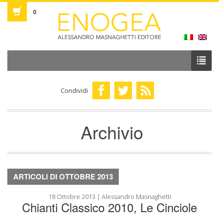
0
Condividi
Archivio
ARTICOLI DI OTTOBRE 2013
18 Ottobre 2013 | Alessandro Masnaghetti
Chianti Classico 2010, Le Cinciole