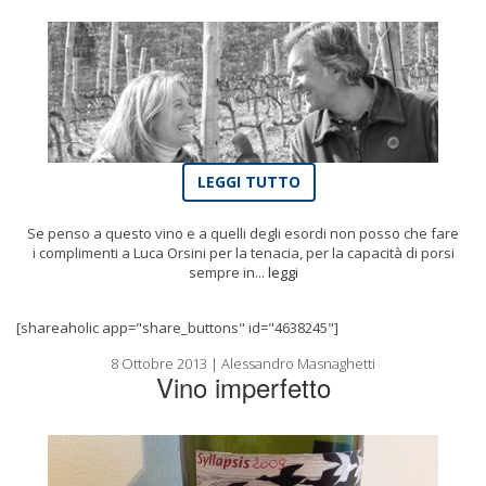
LEGGI TUTTO
Se penso a questo vino e a quelli degli esordi non posso che fare
i complimenti a Luca Orsini per la tenacia, per la capacità di porsi
sempre in...
leggi
[shareaholic app="share_buttons" id="4638245"]
8 Ottobre 2013 | Alessandro Masnaghetti
Vino imperfetto