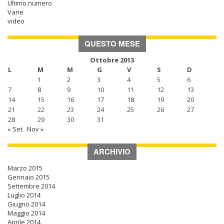
Ultimo numero
Varie
video
QUESTO MESE
Ottobre 2013
L
M
M
G
V
S
D
1
2
3
4
5
6
7
8
9
10
11
12
13
14
15
16
17
18
19
20
21
22
23
24
25
26
27
28
29
30
31
« Set
Nov »
ARCHIVIO
Marzo 2015
Gennaio 2015
Settembre 2014
Luglio 2014
Giugno 2014
Maggio 2014
Aprile 2014