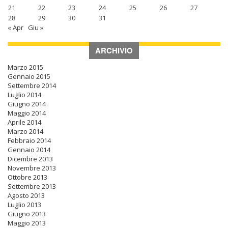
21
22
23
24
25
26
27
28
29
30
31
« Apr
Giu »
ARCHIVIO
Marzo 2015
Gennaio 2015
Settembre 2014
Luglio 2014
Giugno 2014
Maggio 2014
Aprile 2014
Marzo 2014
Febbraio 2014
Gennaio 2014
Dicembre 2013
Novembre 2013
Ottobre 2013
Settembre 2013
Agosto 2013
Luglio 2013
Giugno 2013
Maggio 2013