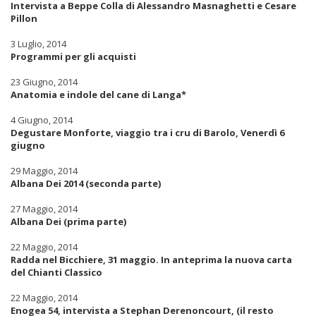
Intervista a Beppe Colla di Alessandro Masnaghetti e Cesare
Pillon
3 Luglio, 2014
Programmi per gli acquisti
23 Giugno, 2014
Anatomia e indole del cane di Langa*
4 Giugno, 2014
Degustare Monforte, viaggio tra i cru di Barolo, Venerdì 6
giugno
29 Maggio, 2014
Albana Dei 2014 (seconda parte)
27 Maggio, 2014
Albana Dei (prima parte)
22 Maggio, 2014
Radda nel Bicchiere, 31 maggio. In anteprima la nuova carta
del Chianti Classico
22 Maggio, 2014
Enogea 54, intervista a Stephan Derenoncourt, (il resto