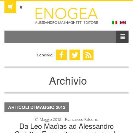
0
Condividi
Archivio
ARTICOLI DI MAGGIO 2012
31 Maggio 2012 | Francesco Falcone
Da Leo Macìas ad Alessandro