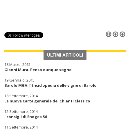
ULTIMI ARTICOLI
18 Marzo, 2015
Gianni Mura. Penso dunque sogno
19 Gennaio, 2015
Barolo MGA: l’Enciclopedia delle vigne di Barolo
18 Settembre, 2014
La nuova Carta generale del Chianti Classico
12 Settembre, 2014
I consigli di Enogea 56
11 Settembre, 2014