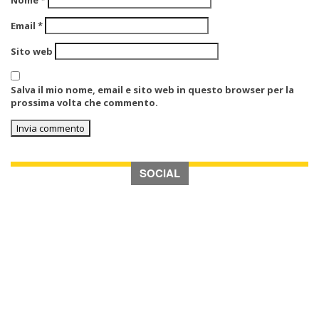
Nome
*
Email
*
Sito web
Salva il mio nome, email e sito web in questo browser per la
prossima volta che commento.
SOCIAL