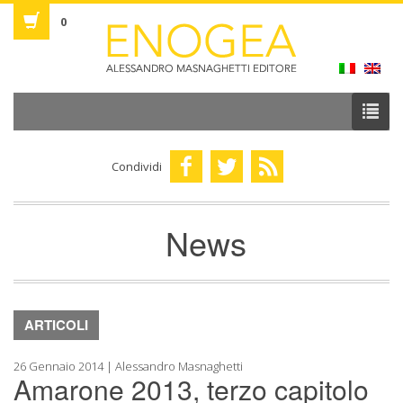
0
Condividi
News
ARTICOLI
26 Gennaio 2014 | Alessandro Masnaghetti
Amarone 2013, terzo capitolo