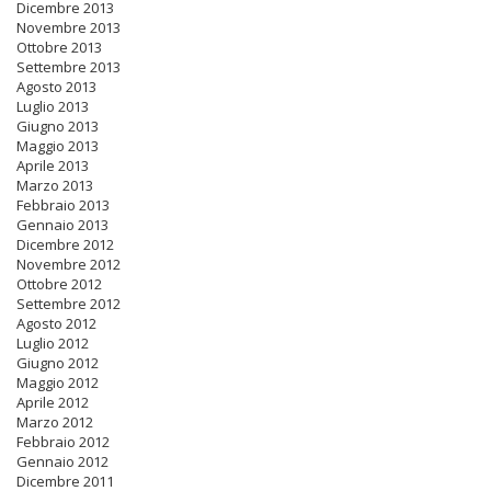
Dicembre 2013
Novembre 2013
Ottobre 2013
Settembre 2013
Agosto 2013
Luglio 2013
Giugno 2013
Maggio 2013
Aprile 2013
Marzo 2013
Febbraio 2013
Gennaio 2013
Dicembre 2012
Novembre 2012
Ottobre 2012
Settembre 2012
Agosto 2012
Luglio 2012
Giugno 2012
Maggio 2012
Aprile 2012
Marzo 2012
Febbraio 2012
Gennaio 2012
Dicembre 2011