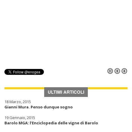
ULTIMI ARTICOLI
18 Marzo, 2015
Gianni Mura. Penso dunque sogno
19 Gennaio, 2015
Barolo MGA: l’Enciclopedia delle vigne di Barolo