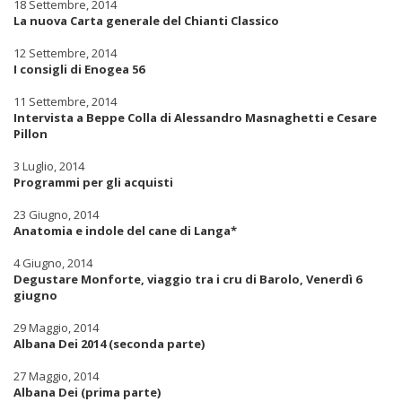
18 Settembre, 2014
La nuova Carta generale del Chianti Classico
12 Settembre, 2014
I consigli di Enogea 56
11 Settembre, 2014
Intervista a Beppe Colla di Alessandro Masnaghetti e Cesare
Pillon
3 Luglio, 2014
Programmi per gli acquisti
23 Giugno, 2014
Anatomia e indole del cane di Langa*
4 Giugno, 2014
Degustare Monforte, viaggio tra i cru di Barolo, Venerdì 6
giugno
29 Maggio, 2014
Albana Dei 2014 (seconda parte)
27 Maggio, 2014
Albana Dei (prima parte)