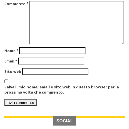
Commento
*
Nome
*
Email
*
Sito web
Salva il mio nome, email e sito web in questo browser per la
prossima volta che commento.
SOCIAL