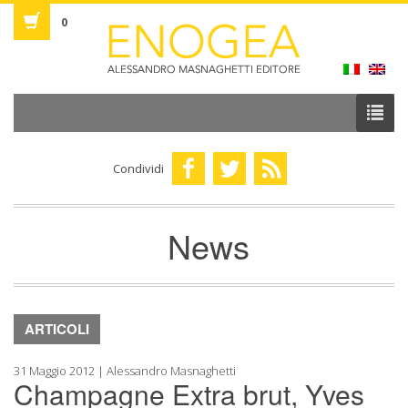
0
Condividi
News
ARTICOLI
31 Maggio 2012 | Alessandro Masnaghetti
Champagne Extra brut, Yves