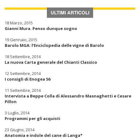
ULTIMI ARTICOLI
18 Marzo, 2015
Gianni Mura. Penso dunque sogno
19 Gennaio, 2015
Barolo MGA: l’Enciclopedia delle vigne di Barolo
18 Settembre, 2014
La nuova Carta generale del Chianti Classico
12 Settembre, 2014
I consigli di Enogea 56
11 Settembre, 2014
Intervista a Beppe Colla di Alessandro Masnaghetti e Cesare
Pillon
3 Luglio, 2014
Programmi per gli acquisti
23 Giugno, 2014
Anatomia e indole del cane di Langa*