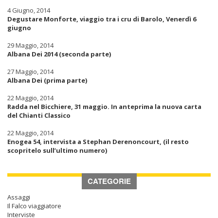
4 Giugno, 2014
Degustare Monforte, viaggio tra i cru di Barolo, Venerdì 6
giugno
29 Maggio, 2014
Albana Dei 2014 (seconda parte)
27 Maggio, 2014
Albana Dei (prima parte)
22 Maggio, 2014
Radda nel Bicchiere, 31 maggio. In anteprima la nuova carta
del Chianti Classico
22 Maggio, 2014
Enogea 54, intervista a Stephan Derenoncourt, (il resto
scopritelo sull’ultimo numero)
CATEGORIE
Assaggi
Il Falco viaggiatore
Interviste