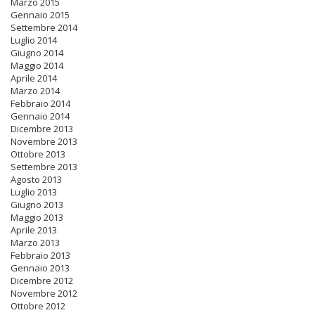
Marzo 2015
Gennaio 2015
Settembre 2014
Luglio 2014
Giugno 2014
Maggio 2014
Aprile 2014
Marzo 2014
Febbraio 2014
Gennaio 2014
Dicembre 2013
Novembre 2013
Ottobre 2013
Settembre 2013
Agosto 2013
Luglio 2013
Giugno 2013
Maggio 2013
Aprile 2013
Marzo 2013
Febbraio 2013
Gennaio 2013
Dicembre 2012
Novembre 2012
Ottobre 2012