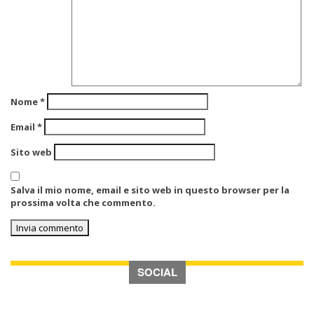
Nome
*
Email
*
Sito web
Salva il mio nome, email e sito web in questo browser per la
prossima volta che commento.
SOCIAL