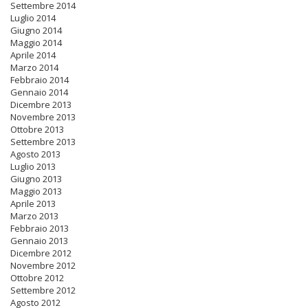
Settembre 2014
Luglio 2014
Giugno 2014
Maggio 2014
Aprile 2014
Marzo 2014
Febbraio 2014
Gennaio 2014
Dicembre 2013
Novembre 2013
Ottobre 2013
Settembre 2013
Agosto 2013
Luglio 2013
Giugno 2013
Maggio 2013
Aprile 2013
Marzo 2013
Febbraio 2013
Gennaio 2013
Dicembre 2012
Novembre 2012
Ottobre 2012
Settembre 2012
Agosto 2012