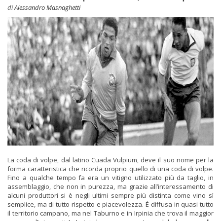
di
Alessandro Masnaghetti
La coda di volpe, dal latino Cuada Vulpium, deve il suo nome per la
forma caratteristica che ricorda proprio quello di una coda di volpe.
Fino a qualche tempo fa era un vitigno utilizzato più da taglio, in
assemblaggio, che non in purezza,
ma grazie all’interessamento di
alcuni produttori si è negli ultimi sempre più distinta come vino sì
semplice, ma di tutto rispetto e piacevolezza. È diffusa in quasi tutto
il territorio campano, ma nel Taburno e in Irpinia che trova il maggior