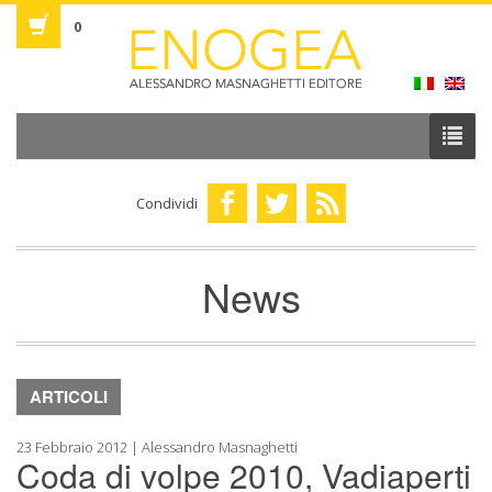
0
Condividi
News
ARTICOLI
23 Febbraio 2012 | Alessandro Masnaghetti
Coda di volpe 2010, Vadiaperti