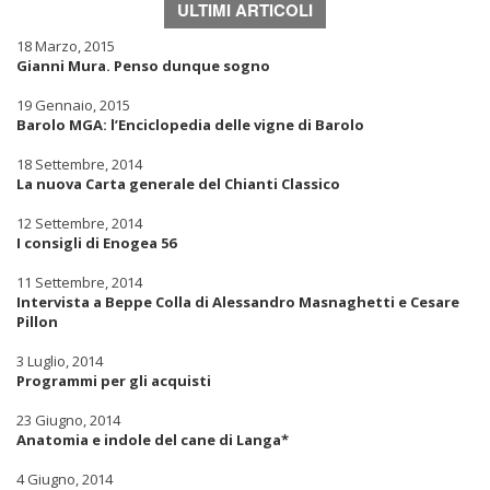
ULTIMI ARTICOLI
18 Marzo, 2015
Gianni Mura. Penso dunque sogno
19 Gennaio, 2015
Barolo MGA: l’Enciclopedia delle vigne di Barolo
18 Settembre, 2014
La nuova Carta generale del Chianti Classico
12 Settembre, 2014
I consigli di Enogea 56
11 Settembre, 2014
Intervista a Beppe Colla di Alessandro Masnaghetti e Cesare
Pillon
3 Luglio, 2014
Programmi per gli acquisti
23 Giugno, 2014
Anatomia e indole del cane di Langa*
4 Giugno, 2014