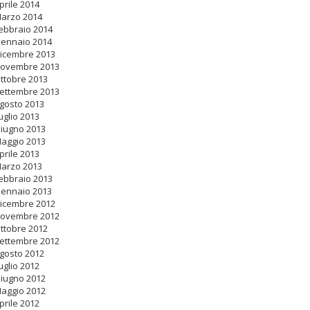
prile 2014
arzo 2014
ebbraio 2014
ennaio 2014
icembre 2013
ovembre 2013
ttobre 2013
ettembre 2013
gosto 2013
uglio 2013
iugno 2013
aggio 2013
prile 2013
arzo 2013
ebbraio 2013
ennaio 2013
icembre 2012
ovembre 2012
ttobre 2012
ettembre 2012
gosto 2012
uglio 2012
iugno 2012
aggio 2012
prile 2012