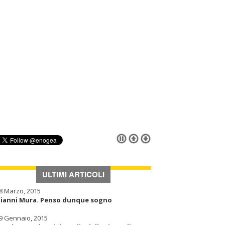
ULTIMI ARTICOLI
8 Marzo, 2015
ianni Mura. Penso dunque sogno
9 Gennaio, 2015