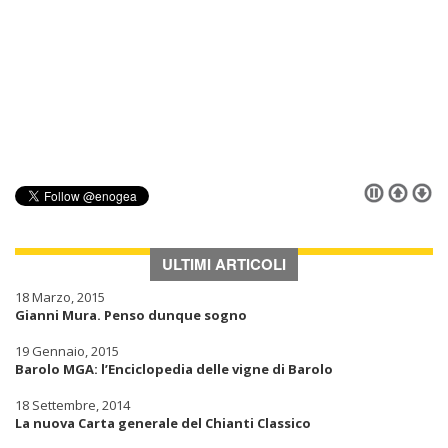
ULTIMI ARTICOLI
18 Marzo, 2015
Gianni Mura. Penso dunque sogno
19 Gennaio, 2015
Barolo MGA: l’Enciclopedia delle vigne di Barolo
18 Settembre, 2014
La nuova Carta generale del Chianti Classico