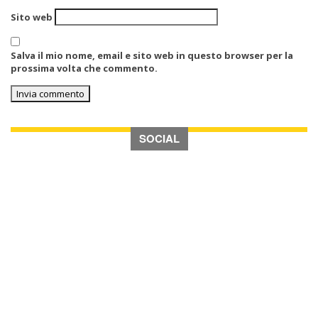
Sito web
Salva il mio nome, email e sito web in questo browser per la
prossima volta che commento.
SOCIAL