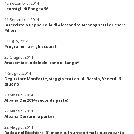
12 Settembre, 2014
I consigli di Enogea 56
11 Settembre, 2014
Intervista a Beppe Colla di Alessandro Masnaghetti e Cesare
Pillon
3 Luglio, 2014
Programmi per gli acquisti
23 Giugno, 2014
Anatomia e indole del cane di Langa*
4 Giugno, 2014
Degustare Monforte, viaggio tra i cru di Barolo, Venerdì 6
giugno
29 Maggio, 2014
Albana Dei 2014 (seconda parte)
27 Maggio, 2014
Albana Dei (prima parte)
22 Maggio, 2014
Radda nel Bicchiere, 31 maggio. In anteprima la nuova carta