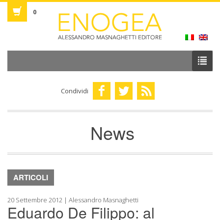
0
Condividi
News
ARTICOLI
20 Settembre 2012 | Alessandro Masnaghetti
Eduardo De Filippo: al