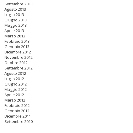
Settembre 2013
Agosto 2013
Luglio 2013
Giugno 2013
Maggio 2013
Aprile 2013
Marzo 2013
Febbraio 2013
Gennaio 2013
Dicembre 2012
Novembre 2012
Ottobre 2012
Settembre 2012
Agosto 2012
Luglio 2012
Giugno 2012
Maggio 2012
Aprile 2012
Marzo 2012
Febbraio 2012
Gennaio 2012
Dicembre 2011
Settembre 2010