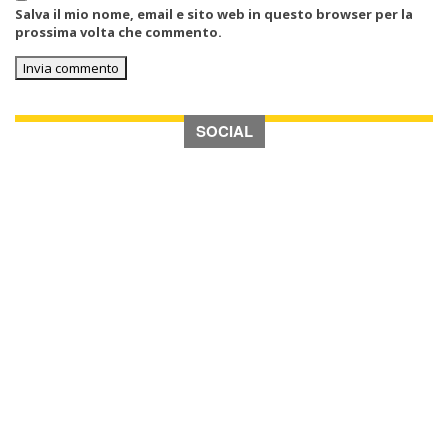
Salva il mio nome, email e sito web in questo browser per la
prossima volta che commento.
SOCIAL