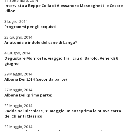
11 Settembre, 2014
Intervista a Beppe Colla di Alessandro Masnaghetti e Cesare
Pillon
3 Luglio, 2014
Programmi per gli acquisti
23 Giugno, 2014
Anatomia e indole del cane di Langa*
4 Giugno, 2014
Degustare Monforte, viaggio tra i cru di Barolo, Venerdì 6
giugno
29 Maggio, 2014
Albana Dei 2014 (seconda parte)
27 Maggio, 2014
Albana Dei (prima parte)
22 Maggio, 2014
Radda nel Bicchiere, 31 maggio. In anteprima la nuova carta
del Chianti Classico
22 Maggio, 2014