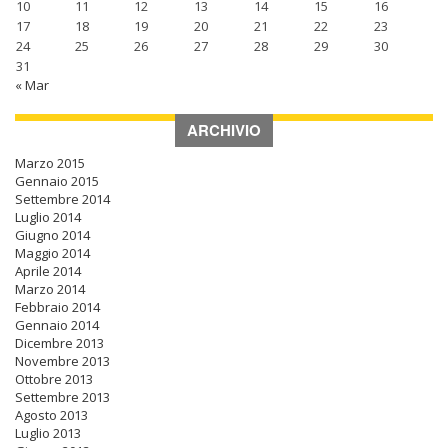
10
11
12
13
14
15
16
17
18
19
20
21
22
23
24
25
26
27
28
29
30
31
« Mar
ARCHIVIO
Marzo 2015
Gennaio 2015
Settembre 2014
Luglio 2014
Giugno 2014
Maggio 2014
Aprile 2014
Marzo 2014
Febbraio 2014
Gennaio 2014
Dicembre 2013
Novembre 2013
Ottobre 2013
Settembre 2013
Agosto 2013
Luglio 2013