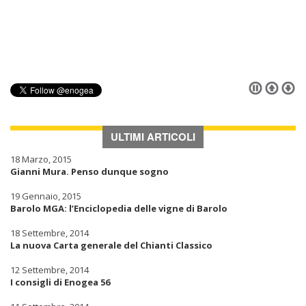
ULTIMI ARTICOLI
18 Marzo, 2015
Gianni Mura. Penso dunque sogno
19 Gennaio, 2015
Barolo MGA: l’Enciclopedia delle vigne di Barolo
18 Settembre, 2014
La nuova Carta generale del Chianti Classico
12 Settembre, 2014
I consigli di Enogea 56