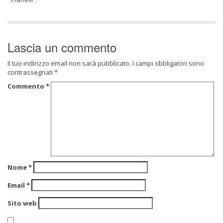
Lascia un commento
Il tuo indirizzo email non sarà pubblicato.
I campi obbligatori sono
contrassegnati
*
Commento
*
Nome
*
Email
*
Sito web