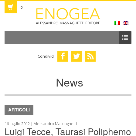
0
Condividi
News
ARTICOLI
16 Luglio 2012 | Alessandro Masnaghetti
Luigi Tecce, Taurasi Poliphemo