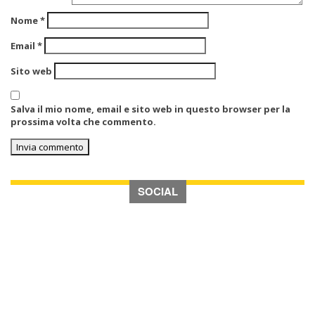
Nome
*
Email
*
Sito web
Salva il mio nome, email e sito web in questo browser per la
prossima volta che commento.
SOCIAL