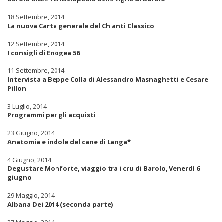
18 Settembre, 2014
La nuova Carta generale del Chianti Classico
12 Settembre, 2014
I consigli di Enogea 56
11 Settembre, 2014
Intervista a Beppe Colla di Alessandro Masnaghetti e Cesare
Pillon
3 Luglio, 2014
Programmi per gli acquisti
23 Giugno, 2014
Anatomia e indole del cane di Langa*
4 Giugno, 2014
Degustare Monforte, viaggio tra i cru di Barolo, Venerdì 6
giugno
29 Maggio, 2014
Albana Dei 2014 (seconda parte)