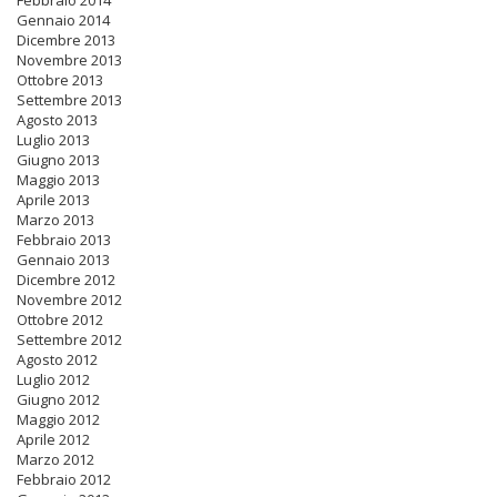
Febbraio 2014
Gennaio 2014
Dicembre 2013
Novembre 2013
Ottobre 2013
Settembre 2013
Agosto 2013
Luglio 2013
Giugno 2013
Maggio 2013
Aprile 2013
Marzo 2013
Febbraio 2013
Gennaio 2013
Dicembre 2012
Novembre 2012
Ottobre 2012
Settembre 2012
Agosto 2012
Luglio 2012
Giugno 2012
Maggio 2012
Aprile 2012
Marzo 2012
Febbraio 2012