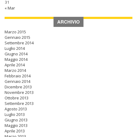
31
« Mar
ARCHIVIO
Marzo 2015
Gennaio 2015
Settembre 2014
Luglio 2014
Giugno 2014
Maggio 2014
Aprile 2014
Marzo 2014
Febbraio 2014
Gennaio 2014
Dicembre 2013
Novembre 2013
Ottobre 2013
Settembre 2013
Agosto 2013
Luglio 2013
Giugno 2013
Maggio 2013
Aprile 2013
Marzo 2013