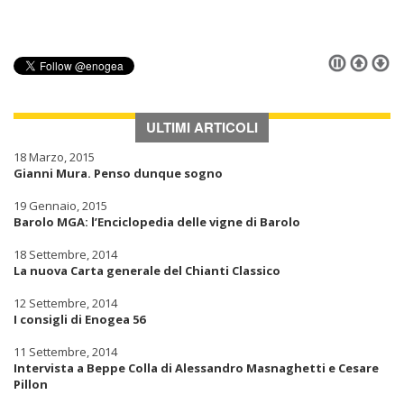
ULTIMI ARTICOLI
18 Marzo, 2015
Gianni Mura. Penso dunque sogno
19 Gennaio, 2015
Barolo MGA: l’Enciclopedia delle vigne di Barolo
18 Settembre, 2014
La nuova Carta generale del Chianti Classico
12 Settembre, 2014
I consigli di Enogea 56
11 Settembre, 2014
Intervista a Beppe Colla di Alessandro Masnaghetti e Cesare
Pillon