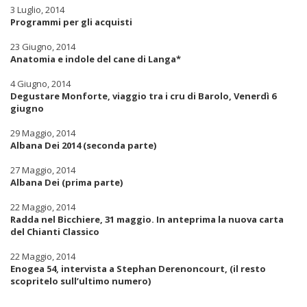
3 Luglio, 2014
Programmi per gli acquisti
23 Giugno, 2014
Anatomia e indole del cane di Langa*
4 Giugno, 2014
Degustare Monforte, viaggio tra i cru di Barolo, Venerdì 6
giugno
29 Maggio, 2014
Albana Dei 2014 (seconda parte)
27 Maggio, 2014
Albana Dei (prima parte)
22 Maggio, 2014
Radda nel Bicchiere, 31 maggio. In anteprima la nuova carta
del Chianti Classico
22 Maggio, 2014
Enogea 54, intervista a Stephan Derenoncourt, (il resto
scopritelo sull’ultimo numero)