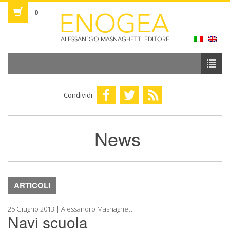
0
Condividi
News
ARTICOLI
25 Giugno 2013 | Alessandro Masnaghetti
Navi scuola