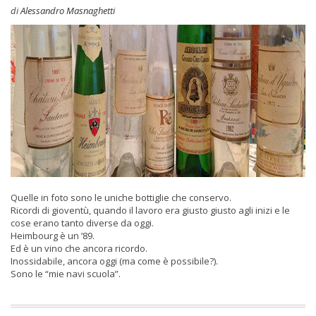
di
Alessandro Masnaghetti
Quelle in foto sono le uniche bottiglie che conservo.
Ricordi di gioventù, quando il lavoro era giusto giusto agli inizi e le
cose erano tanto diverse da oggi.
Heimbourg è un ’89.
Ed è un vino che ancora ricordo.
Inossidabile, ancora oggi (ma come è possibile?).
Sono le “mie navi scuola”.