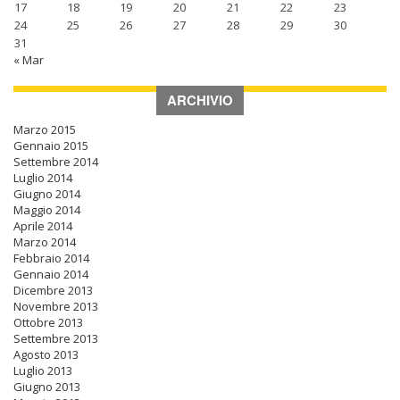
17
18
19
20
21
22
23
24
25
26
27
28
29
30
31
« Mar
ARCHIVIO
Marzo 2015
Gennaio 2015
Settembre 2014
Luglio 2014
Giugno 2014
Maggio 2014
Aprile 2014
Marzo 2014
Febbraio 2014
Gennaio 2014
Dicembre 2013
Novembre 2013
Ottobre 2013
Settembre 2013
Agosto 2013
Luglio 2013
Giugno 2013