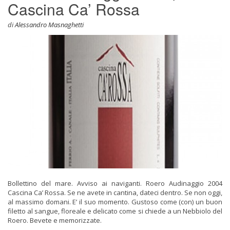
Cascina Ca’ Rossa
di
Alessandro Masnaghetti
Bollettino del mare. Avviso ai naviganti. Roero Audinaggio 2004
Cascina Ca’ Rossa. Se ne avete in cantina, dateci dentro. Se non oggi,
al massimo domani. E’ il suo momento. Gustoso come (con) un buon
filetto al sangue, floreale e delicato come si chiede a un Nebbiolo del
Roero. Bevete e memorizzate.