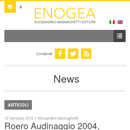
0
Condividi
News
ARTICOLI
12 Gennaio 2012 | Alessandro Masnaghetti
Roero Audinaggio 2004,