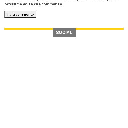
prossima volta che commento.
SOCIAL