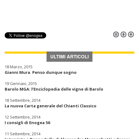
ULTIMI ARTICOLI
18 Marzo, 2015
Gianni Mura. Penso dunque sogno
19 Gennaio, 2015
Barolo MGA: l’Enciclopedia delle vigne di Barolo
18 Settembre, 2014
La nuova Carta generale del Chianti Classico
12 Settembre, 2014
I consigli di Enogea 56
11 Settembre, 2014