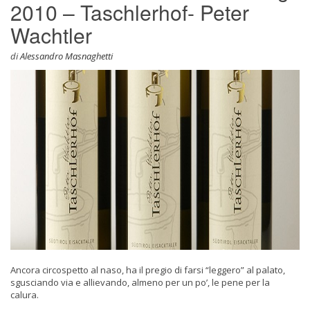
2010 – Taschlerhof- Peter
Wachtler
di
Alessandro Masnaghetti
Ancora circospetto al naso, ha il pregio di farsi “leggero” al palato,
sgusciando via e allievando, almeno per un po’, le pene per la
calura.