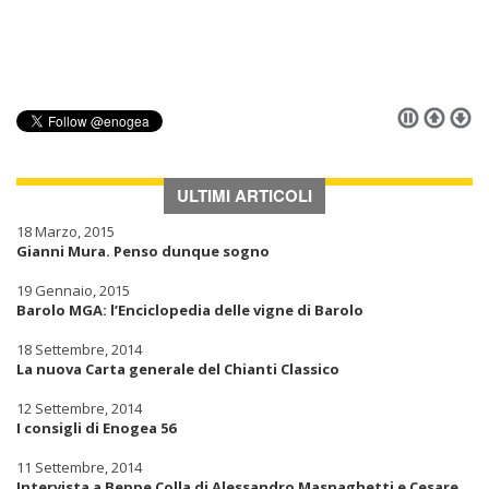
ULTIMI ARTICOLI
18 Marzo, 2015
Gianni Mura. Penso dunque sogno
19 Gennaio, 2015
Barolo MGA: l’Enciclopedia delle vigne di Barolo
18 Settembre, 2014
La nuova Carta generale del Chianti Classico
12 Settembre, 2014
I consigli di Enogea 56
11 Settembre, 2014
Intervista a Beppe Colla di Alessandro Masnaghetti e Cesare