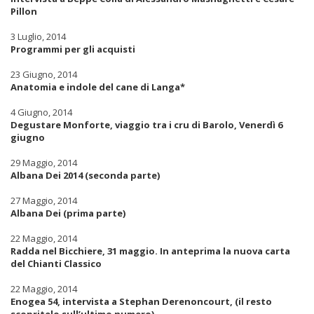
Pillon
3 Luglio, 2014
Programmi per gli acquisti
23 Giugno, 2014
Anatomia e indole del cane di Langa*
4 Giugno, 2014
Degustare Monforte, viaggio tra i cru di Barolo, Venerdì 6
giugno
29 Maggio, 2014
Albana Dei 2014 (seconda parte)
27 Maggio, 2014
Albana Dei (prima parte)
22 Maggio, 2014
Radda nel Bicchiere, 31 maggio. In anteprima la nuova carta
del Chianti Classico
22 Maggio, 2014
Enogea 54, intervista a Stephan Derenoncourt, (il resto