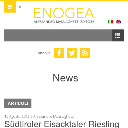
0
Condividi
News
ARTICOLI
16 Agosto 2012 | Alessandro Masnaghetti
Südtiroler Eisacktaler Riesling