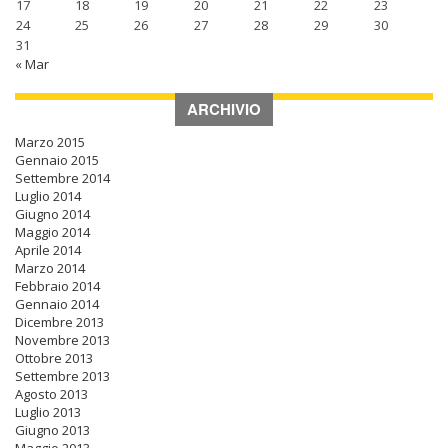
17
18
19
20
21
22
23
24
25
26
27
28
29
30
31
« Mar
ARCHIVIO
Marzo 2015
Gennaio 2015
Settembre 2014
Luglio 2014
Giugno 2014
Maggio 2014
Aprile 2014
Marzo 2014
Febbraio 2014
Gennaio 2014
Dicembre 2013
Novembre 2013
Ottobre 2013
Settembre 2013
Agosto 2013
Luglio 2013
Giugno 2013