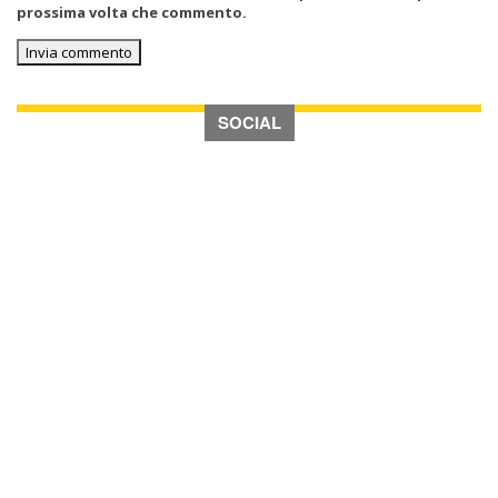
prossima volta che commento.
SOCIAL