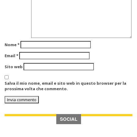
Nome
*
Email
*
Sito web
Salva il mio nome, email e sito web in questo browser per la
prossima volta che commento.
SOCIAL