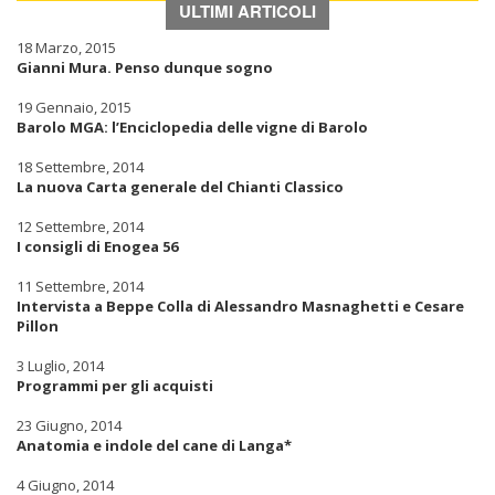
ULTIMI ARTICOLI
18 Marzo, 2015
Gianni Mura. Penso dunque sogno
19 Gennaio, 2015
Barolo MGA: l’Enciclopedia delle vigne di Barolo
18 Settembre, 2014
La nuova Carta generale del Chianti Classico
12 Settembre, 2014
I consigli di Enogea 56
11 Settembre, 2014
Intervista a Beppe Colla di Alessandro Masnaghetti e Cesare
Pillon
3 Luglio, 2014
Programmi per gli acquisti
23 Giugno, 2014
Anatomia e indole del cane di Langa*
4 Giugno, 2014