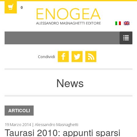
0
Condividi
News
ARTICOLI
19 Marzo 2014 | Alessandro Masnaghetti
Taurasi 2010: appunti sparsi