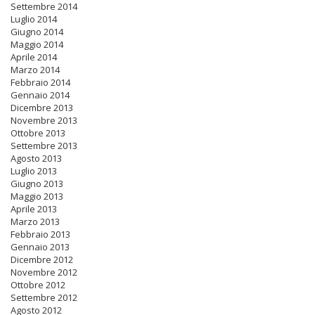
Settembre 2014
Luglio 2014
Giugno 2014
Maggio 2014
Aprile 2014
Marzo 2014
Febbraio 2014
Gennaio 2014
Dicembre 2013
Novembre 2013
Ottobre 2013
Settembre 2013
Agosto 2013
Luglio 2013
Giugno 2013
Maggio 2013
Aprile 2013
Marzo 2013
Febbraio 2013
Gennaio 2013
Dicembre 2012
Novembre 2012
Ottobre 2012
Settembre 2012
Agosto 2012