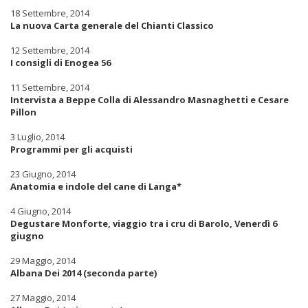
18 Settembre, 2014
La nuova Carta generale del Chianti Classico
12 Settembre, 2014
I consigli di Enogea 56
11 Settembre, 2014
Intervista a Beppe Colla di Alessandro Masnaghetti e Cesare
Pillon
3 Luglio, 2014
Programmi per gli acquisti
23 Giugno, 2014
Anatomia e indole del cane di Langa*
4 Giugno, 2014
Degustare Monforte, viaggio tra i cru di Barolo, Venerdì 6
giugno
29 Maggio, 2014
Albana Dei 2014 (seconda parte)
27 Maggio, 2014