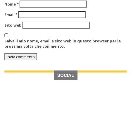
Nome
*
Email
*
Sito web
Salva il mio nome, email e sito web in questo browser per la
prossima volta che commento.
SOCIAL