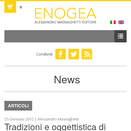
0
Condividi
News
ARTICOLI
25 Gennaio 2012 | Alessandro Masnaghetti
Tradizioni e oggettistica di