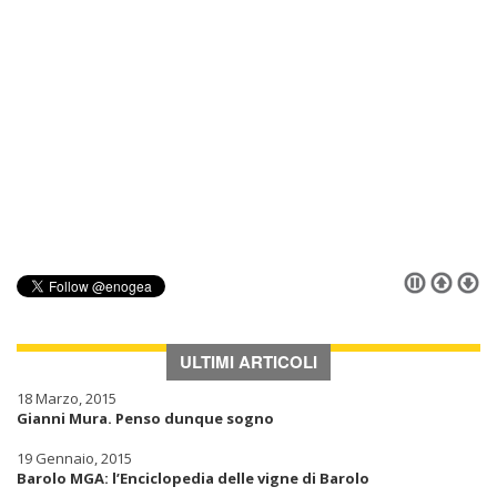
ULTIMI ARTICOLI
18 Marzo, 2015
Gianni Mura. Penso dunque sogno
19 Gennaio, 2015
Barolo MGA: l’Enciclopedia delle vigne di Barolo