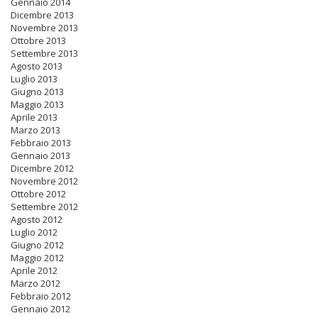
Gennaio 2014
Dicembre 2013
Novembre 2013
Ottobre 2013
Settembre 2013
Agosto 2013
Luglio 2013
Giugno 2013
Maggio 2013
Aprile 2013
Marzo 2013
Febbraio 2013
Gennaio 2013
Dicembre 2012
Novembre 2012
Ottobre 2012
Settembre 2012
Agosto 2012
Luglio 2012
Giugno 2012
Maggio 2012
Aprile 2012
Marzo 2012
Febbraio 2012
Gennaio 2012