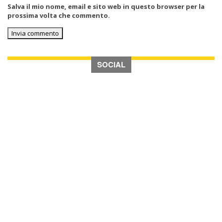
Salva il mio nome, email e sito web in questo browser per la
prossima volta che commento.
SOCIAL