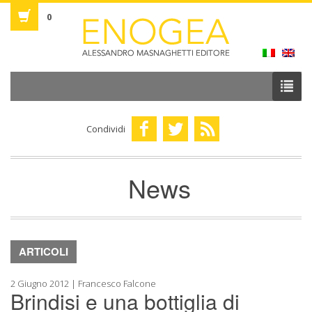
0
Condividi
News
ARTICOLI
2 Giugno 2012 | Francesco Falcone
Brindisi e una bottiglia di