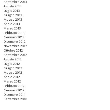
Settembre 2013
Agosto 2013
Luglio 2013
Giugno 2013
Maggio 2013
Aprile 2013
Marzo 2013
Febbraio 2013
Gennaio 2013
Dicembre 2012
Novembre 2012
Ottobre 2012
Settembre 2012
Agosto 2012
Luglio 2012
Giugno 2012
Maggio 2012
Aprile 2012
Marzo 2012
Febbraio 2012
Gennaio 2012
Dicembre 2011
Settembre 2010