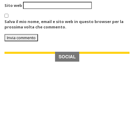
Sito web
Salva il mio nome, email e sito web in questo browser per la
prossima volta che commento.
SOCIAL