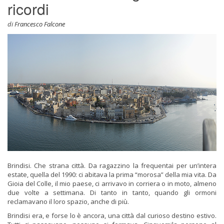
ricordi
di
Francesco Falcone
Brindisi. Che strana città. Da ragazzino la frequentai per un’intera
estate, quella del 1990: ci abitava la prima “morosa” della mia vita. Da
Gioia del Colle, il mio paese, ci arriva
vo in corriera o in moto, almeno
due volte a settimana. Di tanto in tanto, quando gli ormoni
reclamavano il loro spazio, anche di più.
Brindisi era, e forse lo è ancora, una città dal curioso destino estivo.