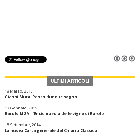
ULTIMI ARTICOLI
18 Marzo, 2015
Gianni Mura. Penso dunque sogno
19 Gennaio, 2015
Barolo MGA: l’Enciclopedia delle vigne di Barolo
18 Settembre, 2014
La nuova Carta generale del Chianti Classico