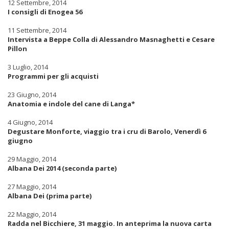
12 Settembre, 2014
I consigli di Enogea 56
11 Settembre, 2014
Intervista a Beppe Colla di Alessandro Masnaghetti e Cesare
Pillon
3 Luglio, 2014
Programmi per gli acquisti
23 Giugno, 2014
Anatomia e indole del cane di Langa*
4 Giugno, 2014
Degustare Monforte, viaggio tra i cru di Barolo, Venerdì 6
giugno
29 Maggio, 2014
Albana Dei 2014 (seconda parte)
27 Maggio, 2014
Albana Dei (prima parte)
22 Maggio, 2014
Radda nel Bicchiere, 31 maggio. In anteprima la nuova carta