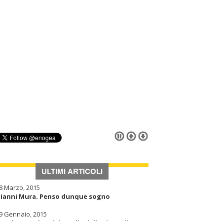
ULTIMI ARTICOLI
8 Marzo, 2015
ianni Mura. Penso dunque sogno
9 Gennaio, 2015