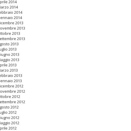
prile 2014
arzo 2014
ebbraio 2014
ennaio 2014
icembre 2013
ovembre 2013
ttobre 2013
ettembre 2013
gosto 2013
uglio 2013
iugno 2013
aggio 2013
prile 2013
arzo 2013
ebbraio 2013
ennaio 2013
icembre 2012
ovembre 2012
ttobre 2012
ettembre 2012
gosto 2012
uglio 2012
iugno 2012
aggio 2012
prile 2012