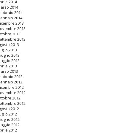
prile 2014
arzo 2014
ebbraio 2014
ennaio 2014
icembre 2013
ovembre 2013
ttobre 2013
ettembre 2013
gosto 2013
uglio 2013
iugno 2013
aggio 2013
prile 2013
arzo 2013
ebbraio 2013
ennaio 2013
icembre 2012
ovembre 2012
ttobre 2012
ettembre 2012
gosto 2012
uglio 2012
iugno 2012
aggio 2012
prile 2012