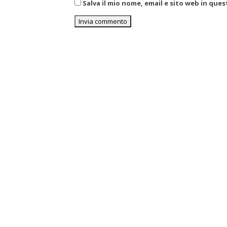
Salva il mio nome, email e sito web in qu