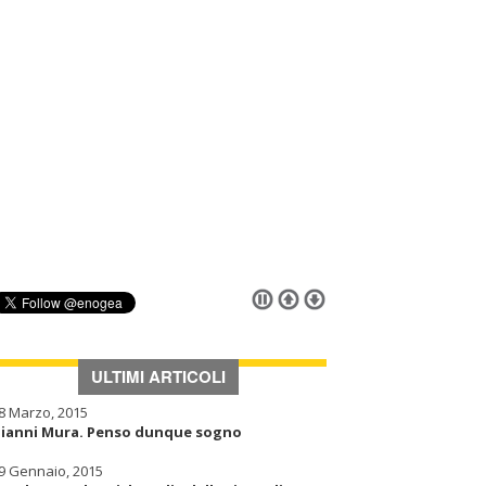
ULTIMI ARTICOLI
8 Marzo, 2015
ianni Mura. Penso dunque sogno
9 Gennaio, 2015